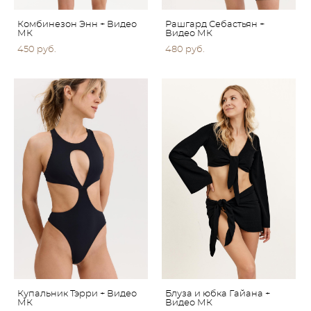
Комбинезон Энн + Видео
Рашгард Себастьян +
МК
Видео МК
450 pуб.
480 pуб.
Купальник Тэрри + Видео
Блуза и юбка Гайана +
МК
Видео МК