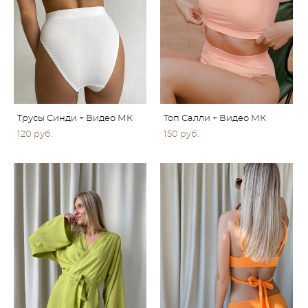
Трусы Синди + Видео МК
Топ Салли + Видео МК
120 pуб.
150 pуб.