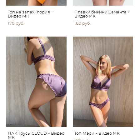
Топ на запах Глория +
Плавки бикини Саманта +
Видео МК
Видео МК
170 pуб.
160 pуб.
ПАК Трусы CLOUD + Видео
Топ Мэри + Видео МК
МК