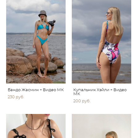
Бандо Жасмин + Видео МК
Купальник Хэйли + Видео
МК
230 pуб.
200 pуб.