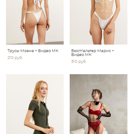
Трусы Моана + Видео МК
Бюстгальтер Марис +
Видео МК
210 pуб.
310 pуб.