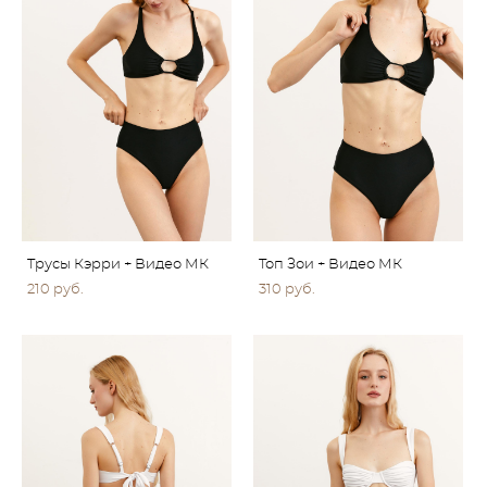
Трусы Кэрри + Видео МК
Топ Зои + Видео МК
210 pуб.
310 pуб.