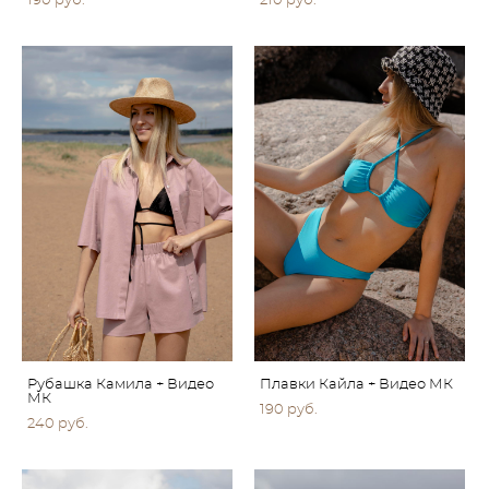
190 pуб.
210 pуб.
Рубашка Камила + Видео
Плавки Кайла + Видео МК
МК
190 pуб.
240 pуб.