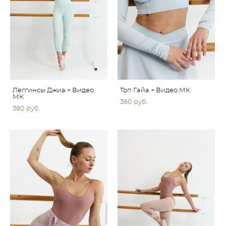
Леггинсы Джиа + Видео
Топ Гайа + Видео МК
МК
360 pуб.
380 pуб.