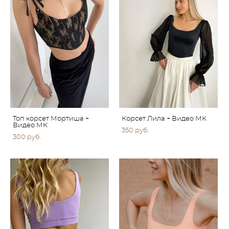
Топ корсет Мортиша +
Корсет Лила + Видео МК
Видео МК
350 pуб.
300 pуб.