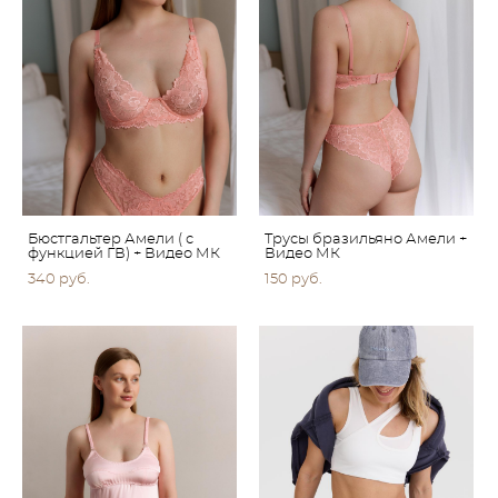
Бюстгальтер Амели ( с
Трусы бразильяно Амели +
функцией ГВ) + Видео МК
Видео МК
340 pуб.
150 pуб.