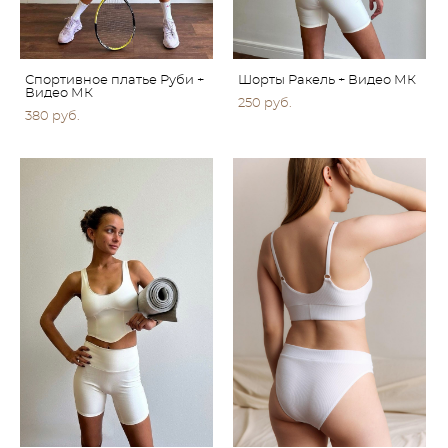
Спортивное платье Руби +
Шорты Ракель + Видео МК
Видео МК
250 pуб.
380 pуб.