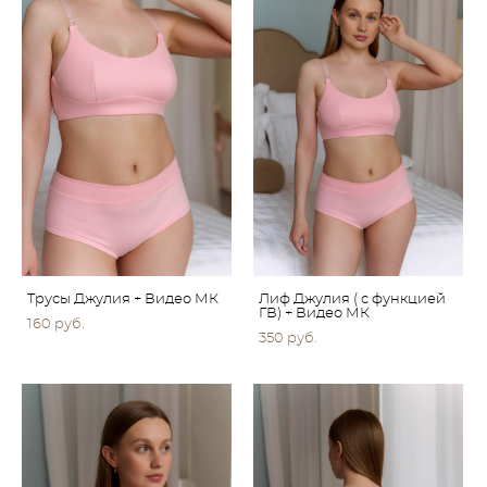
Трусы Джулия + Видео МК
Лиф Джулия ( с функцией
ГВ) + Видео МК
160 pуб.
350 pуб.