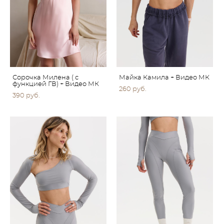
Сорочка Милена ( с
Майка Камила + Видео МК
функцией ГВ) + Видео МК
260 pуб.
390 pуб.