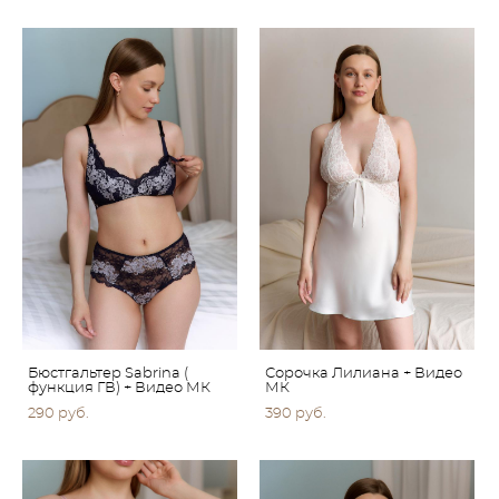
Бюстгальтер Sabrina (
Сорочка Лилиана + Видео
функция ГВ) + Видео МК
МК
290 pуб.
390 pуб.