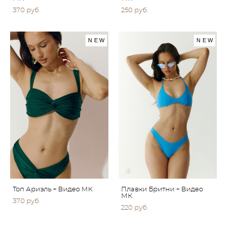
370 pуб.
250 pуб.
NEW
NEW
Топ Ариэль + Видео МК
Плавки Бритни + Видео
МК
370 pуб.
220 pуб.