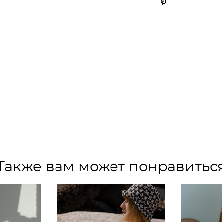
Также вам может понравитьс