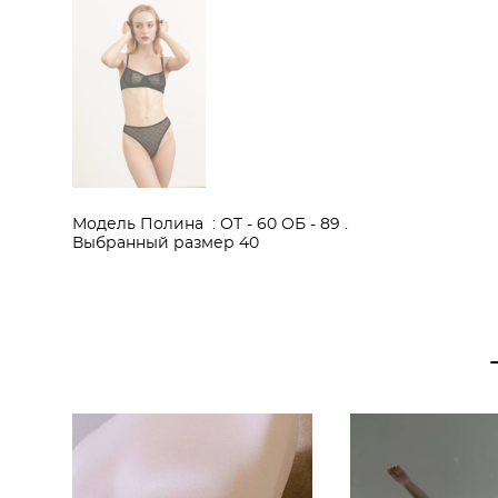
Модель Полина : ОТ - 60 ОБ - 89 .
Выбранный размер 40