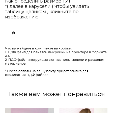
Как определить размер ТУТ
*( далее в карусели ) чтобы увидеть
таблицу целиком , кликните по
изображению
Что вы найдете в комплекте выкройки:
1. ПДФ файл для печатли выкройки на принтере в формате
А4.
2. ПДФ файл-инструкция с описанием модели и расходом
материалов.
* После оплаты на вашу почту придет ссылка для
скачивания ПДФ файлов.
Также вам может понравиться