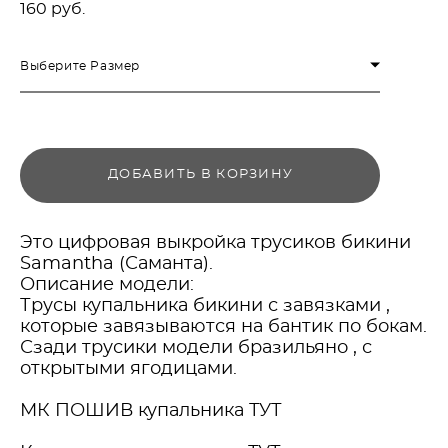
160 pуб.
Выберите Размер
ДОБАВИТЬ В КОРЗИНУ
Это цифровая выкройка трусиков бикини
Samantha (Саманта).
Описание модели:
Трусы купальника бикини с завязками ,
которые завязываются на бантик по бокам.
Сзади трусики модели бразильяно , с
открытыми ягодицами.
МК ПОШИВ купальника ТУТ