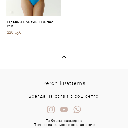
Плавки Бритни + Видео
МК
220 pуб.
PerchikPatterns
Всегда на связи в соц сетях:
Таблица размеров
Пользовательское соглашение