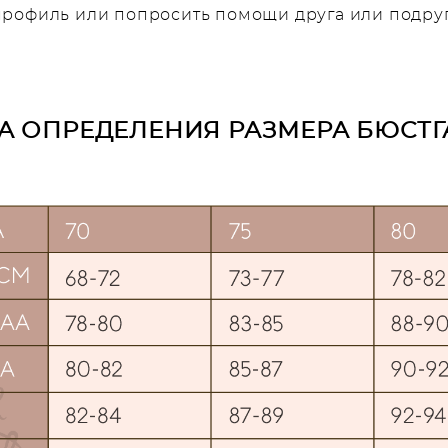
профиль или попросить помощи друга или подру
А ОПРЕДЕЛЕНИЯ РАЗМЕРА БЮСТГ