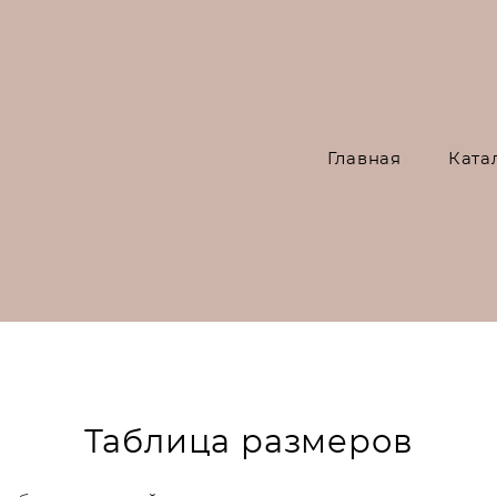
Главная
Ката
Таблица размеров