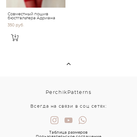
Совместный пошив
бюстгальтера Адриана
350 pуб.
PerchikPatterns
Всегда на связи в соц сетях:
Таблица размеров
Пользовательское соглашение