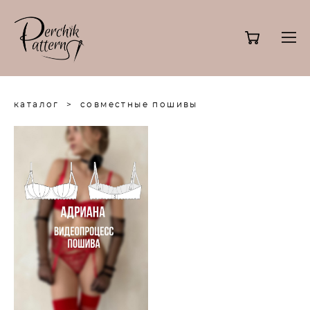
каталог
>
совместные пошивы