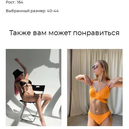
Рост : 164
Выбранный размер: 40-44
Также вам может понравиться