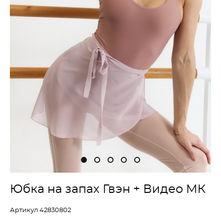
Юбка на запах Гвэн + Видео МК
Артикул 42830802