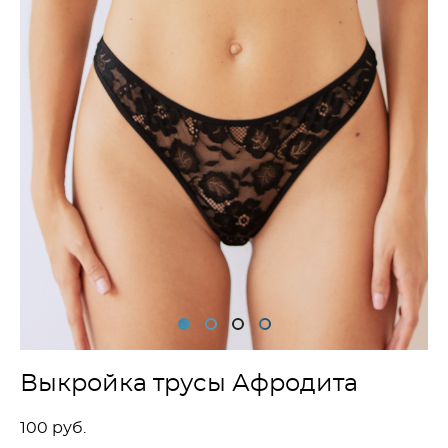
Выкройка трусы Афродита
100 pуб.