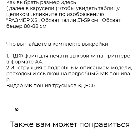
Как выбрать размер Здесь
( далее в карусели ) чтобы увидеть таблицу
целиком , кликните по изображению
*РАЗМЕР XS : Обхват талии 51-59 см Обхват
бедер 80-88 см
Что вы найдете в комплекте выкройки :
1. ПДФ файл для печати выкройки на принтере
в формате А4.
2 Инструкция с подробным описанием модели,
расходом и ссылкой на подробный МК пошива.
р
Видео МК пошив трусиков ЗДЕСЬ
Также вам может понравиться