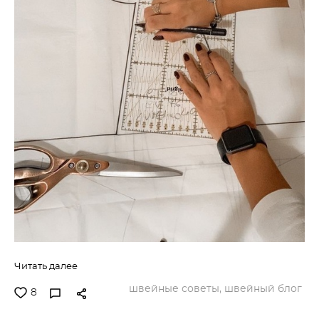
Читать далее
швейные советы,
швейный блог
8