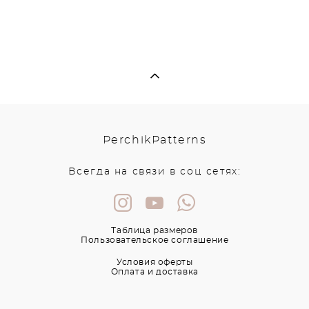
PerchikPatterns
Всегда на связи в соц сетях:
Таблица размеров
Пользовательское соглашение
Условия оферты
Оплата и доставка