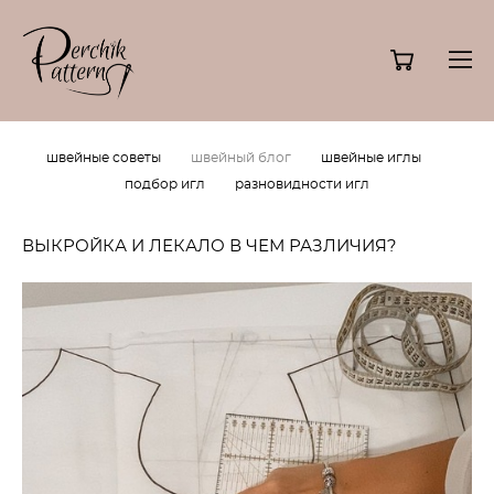
швейные советы
швейный блог
швейные иглы
подбор игл
разновидности игл
ВЫКРОЙКА И ЛЕКАЛО В ЧЕМ РАЗЛИЧИЯ?